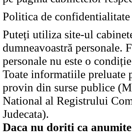
Politica de confidentialitate
Puteți utiliza site-ul cabine
dumneavoastră personale. F
personale nu este o condiție 
Toate informatiile preluate 
provin din surse publice (Mi
National al Registrului Come
Judecata).
Daca nu doriti ca anumite 