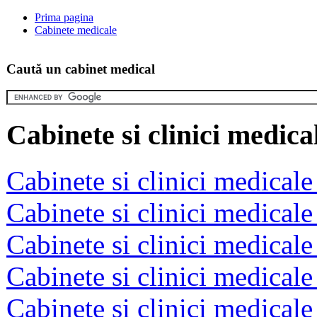
Prima pagina
Cabinete medicale
Caută un cabinet medical
Cabinete si clinici medica
Cabinete si clinici medicale
Cabinete si clinici medical
Cabinete si clinici medical
Cabinete si clinici medicale
Cabinete si clinici medical