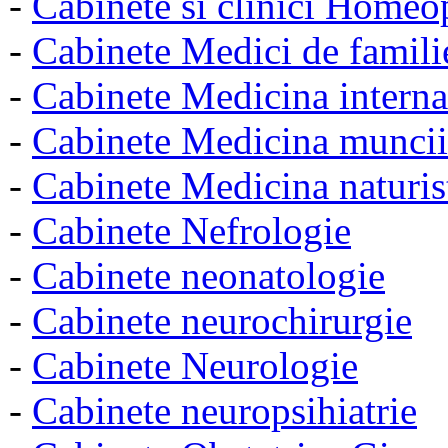
-
Cabinete si clinici Homeo
-
Cabinete Medici de famili
-
Cabinete Medicina interna
-
Cabinete Medicina muncii
-
Cabinete Medicina naturis
-
Cabinete Nefrologie
-
Cabinete neonatologie
-
Cabinete neurochirurgie
-
Cabinete Neurologie
-
Cabinete neuropsihiatrie