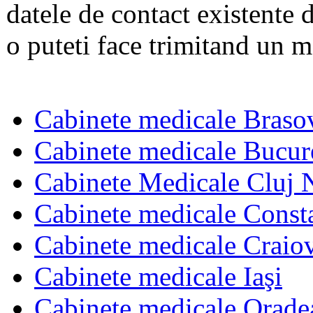
datele de contact existente d
o puteti face trimitand un m
Cabinete medicale Braso
Cabinete medicale Bucur
Cabinete Medicale Cluj 
Cabinete medicale Const
Cabinete medicale Craio
Cabinete medicale Iaşi
Cabinete medicale Orade