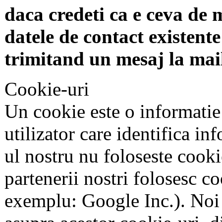
daca credeti ca e ceva de 
datele de contact existente 
trimitand un mesaj la mai
Cookie-uri
Un cookie este o informatie
utilizator care identifica in
ul nostru nu foloseste cookie
partenerii nostri folosesc co
exemplu: Google Inc.). Noi