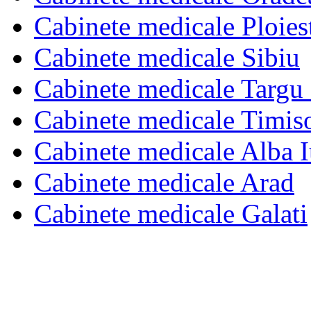
Cabinete medicale Ploies
Cabinete medicale Sibiu
Cabinete medicale Targu
Cabinete medicale Timis
Cabinete medicale Alba I
Cabinete medicale Arad
Cabinete medicale Galati