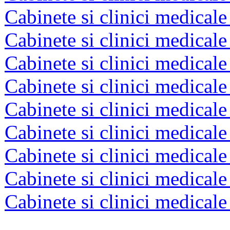
Cabinete si clinici medical
Cabinete si clinici medical
Cabinete si clinici medicale
Cabinete si clinici medicale 
Cabinete si clinici medical
Cabinete si clinici medicale
Cabinete si clinici medicale
Cabinete si clinici medical
Cabinete si clinici medical