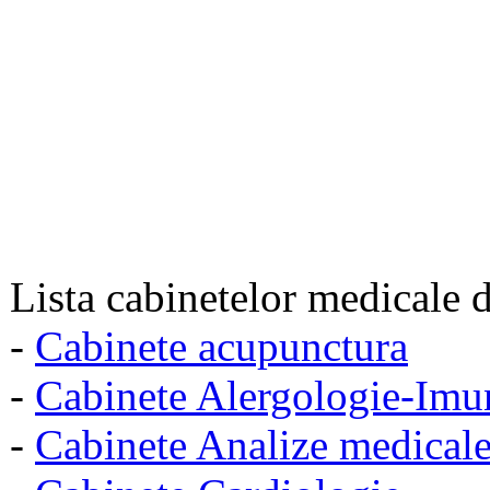
Lista cabinetelor medicale d
-
Cabinete acupunctura
-
Cabinete Alergologie-Imu
-
Cabinete Analize medical