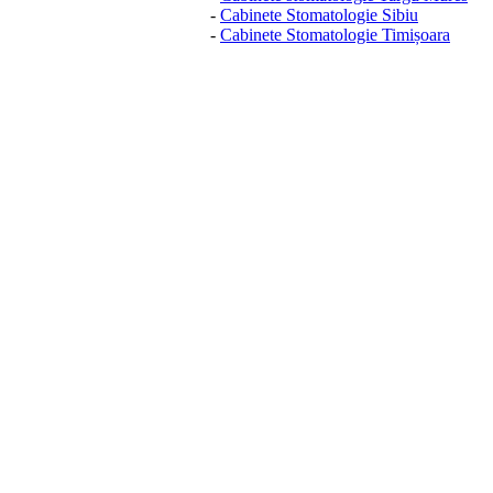
-
Cabinete Stomatologie Sibiu
-
Cabinete Stomatologie Timișoara