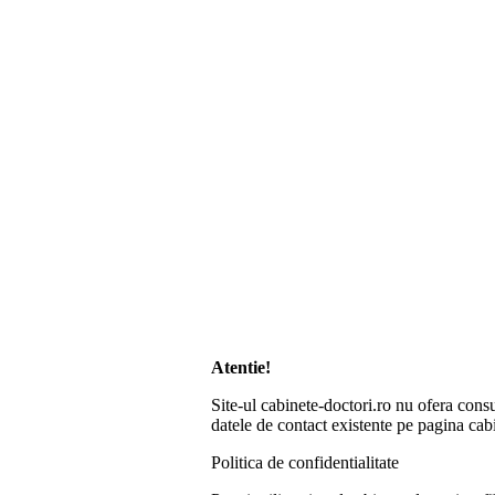
Atentie!
Site-ul cabinete-doctori.ro nu ofera consu
datele de contact existente pe pagina cabi
Politica de confidentialitate