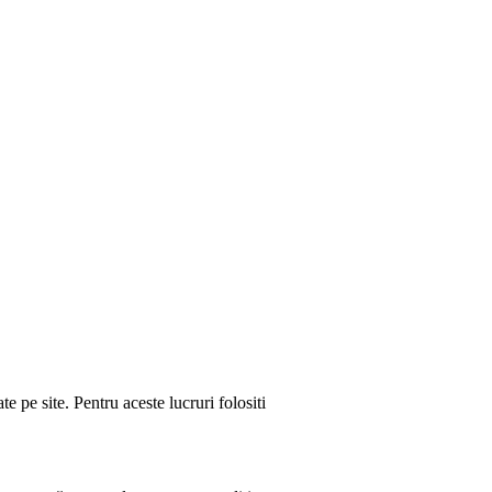
e pe site. Pentru aceste lucruri folositi