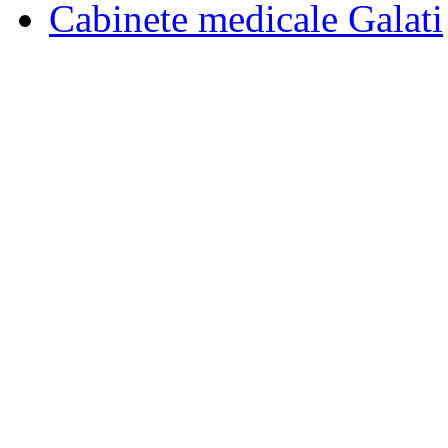
Cabinete medicale Galati