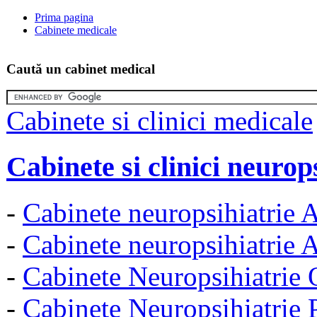
Prima pagina
Cabinete medicale
Caută un cabinet medical
Cabinete si clinici medicale
Cabinete si clinici neurop
-
Cabinete neuropsihiatrie A
-
Cabinete neuropsihiatrie 
-
Cabinete Neuropsihiatrie 
-
Cabinete Neuropsihiatrie P