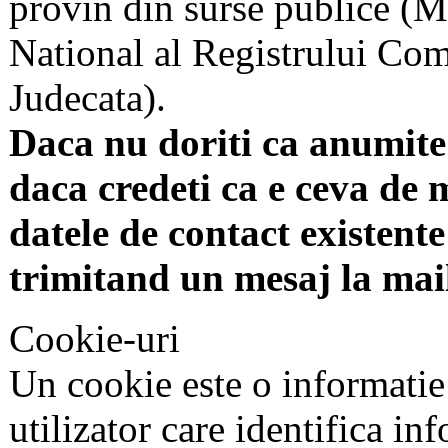
provin din surse publice (Mi
National al Registrului Come
Judecata).
Daca nu doriti ca anumite 
daca credeti ca e ceva de 
datele de contact existente 
trimitand un mesaj la mai
Cookie-uri
Un cookie este o informatie
utilizator care identifica in