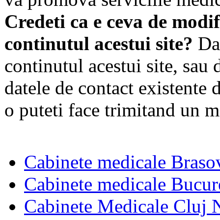
Credeti ca e ceva de modif
continutul acestui site?
Dac
continutul acestui site, sau 
datele de contact existente d
o puteti face trimitand un m
Cabinete medicale Braso
Cabinete medicale Bucur
Cabinete Medicale Cluj 