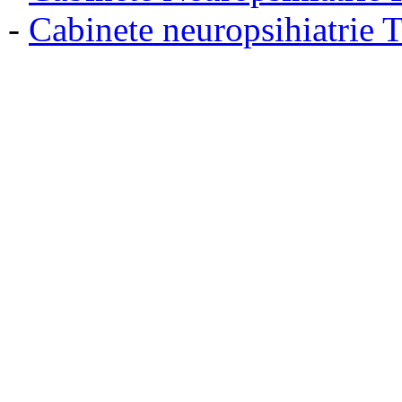
-
Cabinete neuropsihiatrie 