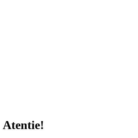
Atentie!