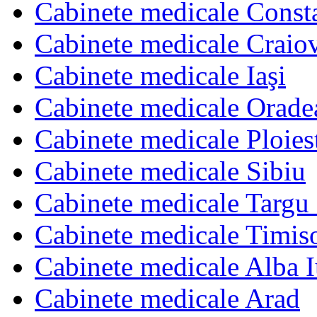
Cabinete medicale Const
Cabinete medicale Craio
Cabinete medicale Iaşi
Cabinete medicale Orade
Cabinete medicale Ploies
Cabinete medicale Sibiu
Cabinete medicale Targu
Cabinete medicale Timis
Cabinete medicale Alba I
Cabinete medicale Arad