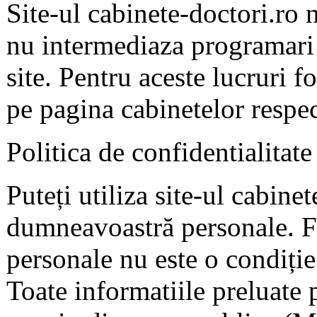
Site-ul cabinete-doctori.ro 
nu intermediaza programari 
site. Pentru aceste lucruri f
pe pagina cabinetelor respec
Politica de confidentialitate
Puteți utiliza site-ul cabine
dumneavoastră personale. F
personale nu este o condiție 
Toate informatiile preluate 