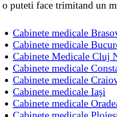
o puteti face trimitand un m
Cabinete medicale Braso
Cabinete medicale Bucur
Cabinete Medicale Cluj 
Cabinete medicale Const
Cabinete medicale Craio
Cabinete medicale Iaşi
Cabinete medicale Orade
Cabinete medicale Ploies