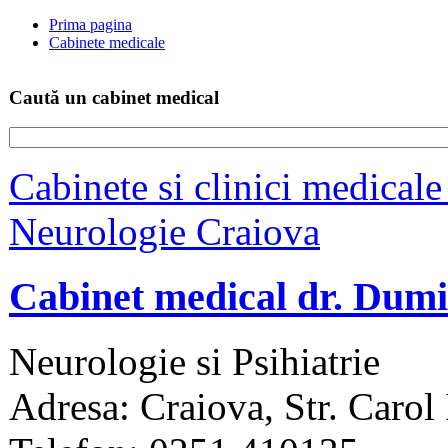
Prima pagina
Cabinete medicale
Caută un cabinet medical
Cabinete si clinici medical
Neurologie Craiova
Cabinet medical dr. Dumi
Neurologie si Psihiatrie
Adresa: Craiova, Str. Carol I