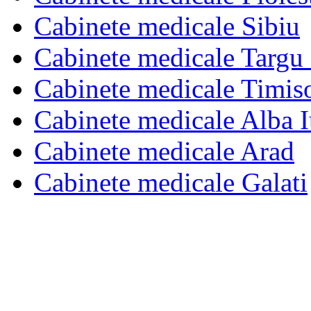
Cabinete medicale Sibiu
Cabinete medicale Targu
Cabinete medicale Timis
Cabinete medicale Alba I
Cabinete medicale Arad
Cabinete medicale Galati