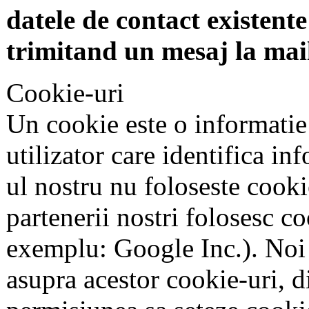
datele de contact existente 
trimitand un mesaj la mai
Cookie-uri
Un cookie este o informatie
utilizator care identifica in
ul nostru nu foloseste cookie
partenerii nostri folosesc co
exemplu: Google Inc.). Noi
asupra acestor cookie-uri, 