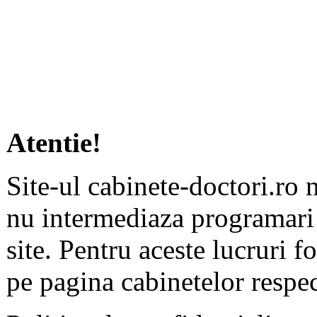
Atentie!
Site-ul cabinete-doctori.ro 
nu intermediaza programari 
site. Pentru aceste lucruri f
pe pagina cabinetelor respec