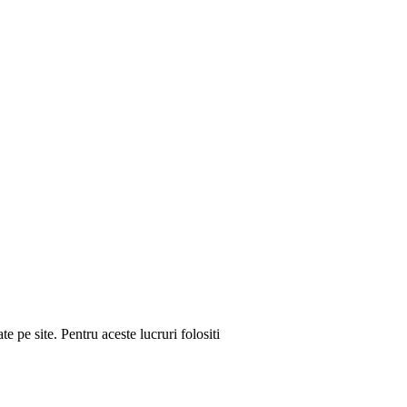
e pe site. Pentru aceste lucruri folositi