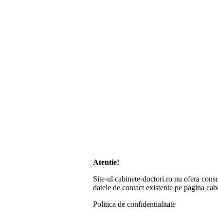
Atentie!
Site-ul cabinete-doctori.ro nu ofera consu
datele de contact existente pe pagina cabi
Politica de confidentialitate