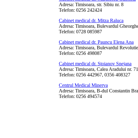
Adresa: Timisoara, str. Sibiu nr. 8
Telefon: 0256 242424
Cabinet medical dr. Mitza Raluca
Adresa: Timisoara, Bulevardul Gheorghe
Telefon: 0728 085987
Cabinet medical dr. Pauncu Elena Ana
Adresa: Timisoara, Bulevardul Revolutie
Telefon: 0256 498087
Cabinet medical dr. Stoianov Snejana
Adresa: Timisoara, Calea Aradului nr. 71,
Telefon: 0256 442967, 0356 408327
Centrul Medical Minerva
Adresa: Timisoara, B-dul Constantin Bra
Telefon: 0256 494574