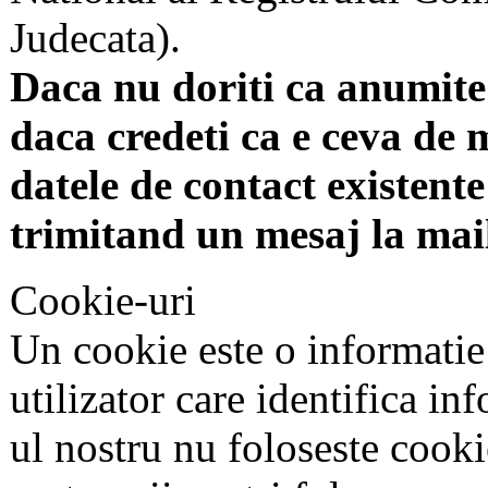
Judecata).
Daca nu doriti ca anumite 
daca credeti ca e ceva de 
datele de contact existente 
trimitand un mesaj la mai
Cookie-uri
Un cookie este o informatie
utilizator care identifica in
ul nostru nu foloseste cookie