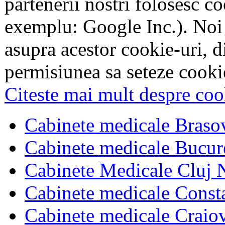
partenerii nostri folosesc co
exemplu: Google Inc.). Noi
asupra acestor cookie-uri, 
permisiunea sa seteze cookie
Citeste mai mult despre coo
Cabinete medicale Braso
Cabinete medicale Bucur
Cabinete Medicale Cluj 
Cabinete medicale Const
Cabinete medicale Craio