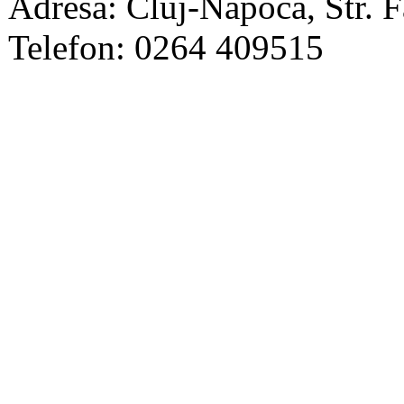
Adresa: Cluj-Napoca, Str. Fa
Telefon: 0264 409515