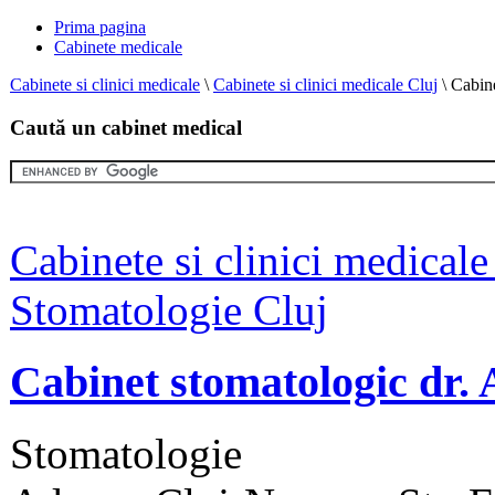
Prima pagina
Cabinete medicale
Cabinete si clinici medicale
\
Cabinete si clinici medicale Cluj
\
Cabine
Caută un cabinet medical
Cabinete si clinici medicale
Stomatologie Cluj
Cabinet stomatologic dr.
Stomatologie