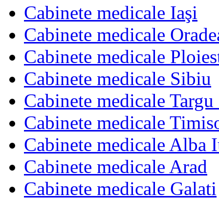
Cabinete medicale Iaşi
Cabinete medicale Orade
Cabinete medicale Ploies
Cabinete medicale Sibiu
Cabinete medicale Targu
Cabinete medicale Timis
Cabinete medicale Alba I
Cabinete medicale Arad
Cabinete medicale Galati