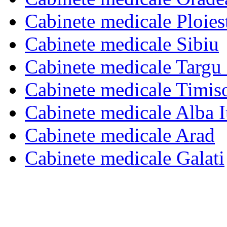
Cabinete medicale Ploies
Cabinete medicale Sibiu
Cabinete medicale Targu
Cabinete medicale Timis
Cabinete medicale Alba I
Cabinete medicale Arad
Cabinete medicale Galati