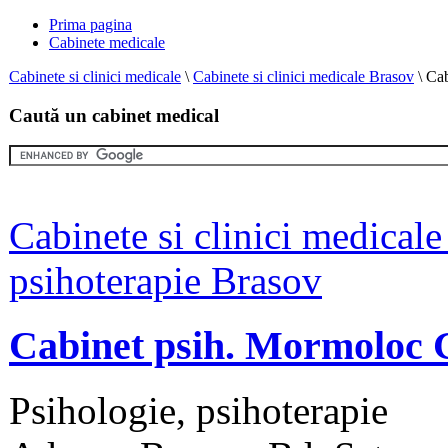
Prima pagina
Cabinete medicale
Cabinete si clinici medicale
\
Cabinete si clinici medicale Brasov
\
Cab
Caută un cabinet medical
Cabinete si clinici medical
psihoterapie Brasov
Cabinet psih. Mormoloc 
Psihologie, psihoterapie