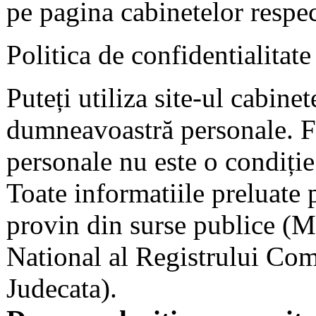
pe pagina cabinetelor respec
Politica de confidentialitate
Puteți utiliza site-ul cabine
dumneavoastră personale. F
personale nu este o condiție 
Toate informatiile preluate 
provin din surse publice (Mi
National al Registrului Come
Judecata).