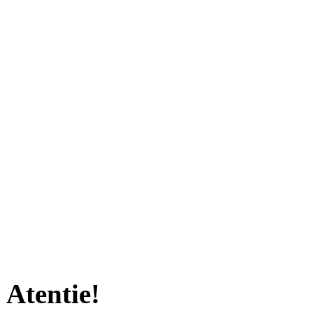
Atentie!