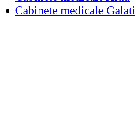
Cabinete medicale Galati