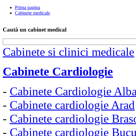
Prima pagina
Cabinete medicale
Caută un cabinet medical
Cabinete si clinici medicale
Cabinete Cardiologie
-
Cabinete Cardiologie Alba
-
Cabinete cardiologie Arad
-
Cabinete cardiologie Bras
-
Cabinete cardiologie Bucu