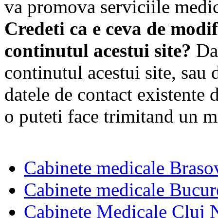
va promova serviciile medic
Credeti ca e ceva de modif
continutul acestui site?
Dac
continutul acestui site, sau 
datele de contact existente d
o puteti face trimitand un m
Cabinete medicale Braso
Cabinete medicale Bucur
Cabinete Medicale Cluj 