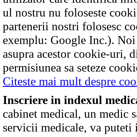
ul nostru nu foloseste cookie
partenerii nostri folosesc co
exemplu: Google Inc.). Noi
asupra acestor cookie-uri, 
permisiunea sa seteze cookie
Citeste mai mult despre coo
Inscriere in indexul medic
cabinet medical, un medic s
servicii medicale, va puteti 