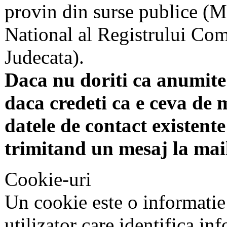
provin din surse publice (Mi
National al Registrului Come
Judecata).
Daca nu doriti ca anumite 
daca credeti ca e ceva de 
datele de contact existente 
trimitand un mesaj la mai
Cookie-uri
Un cookie este o informatie
utilizator care identifica in