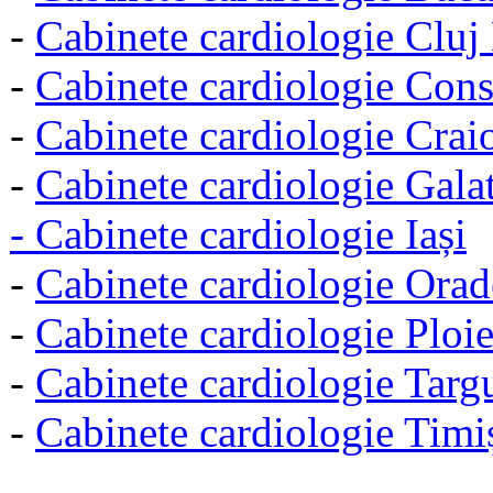
-
Cabinete cardiologie Clu
-
Cabinete cardiologie Cons
-
Cabinete cardiologie Crai
-
Cabinete cardiologie Galat
-
Cabinete cardiologie Iași
-
Cabinete cardiologie Orad
-
Cabinete cardiologie Ploie
-
Cabinete cardiologie Tar
-
Cabinete cardiologie Timi