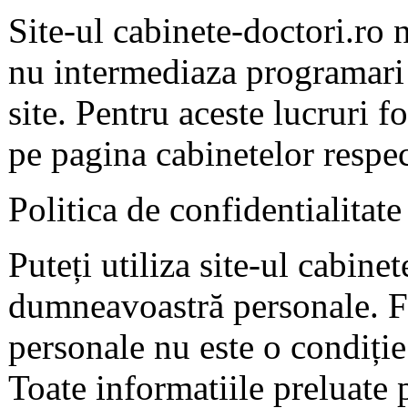
Site-ul cabinete-doctori.ro 
nu intermediaza programari 
site. Pentru aceste lucruri f
pe pagina cabinetelor respec
Politica de confidentialitate
Puteți utiliza site-ul cabine
dumneavoastră personale. F
personale nu este o condiție 
Toate informatiile preluate 