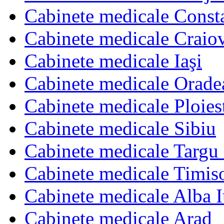
Cabinete medicale Const
Cabinete medicale Craio
Cabinete medicale Iaşi
Cabinete medicale Orade
Cabinete medicale Ploies
Cabinete medicale Sibiu
Cabinete medicale Targu
Cabinete medicale Timis
Cabinete medicale Alba I
Cabinete medicale Arad