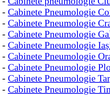
-
Cabinete pneumologie Cl
-
Cabinete Pneumologie Co
-
Cabinete Pneumologie Cr
-
Cabinete Pneumologie Gal
-
Cabinete Pneumologie Iaș
-
Cabinete Pneumologie Or
-
Cabinete Pneumologie Plo
-
Cabinete Pneumologie Ta
-
Cabinete Pneumologie Ti