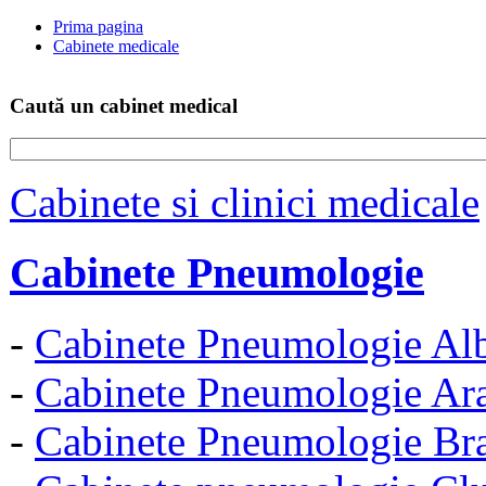
Prima pagina
Cabinete medicale
Caută un cabinet medical
Cabinete si clinici medicale
Cabinete Pneumologie
-
Cabinete Pneumologie Alb
-
Cabinete Pneumologie Ar
-
Cabinete Pneumologie Br