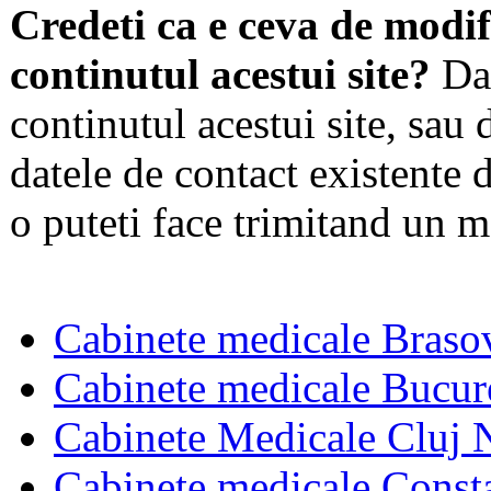
Credeti ca e ceva de modif
continutul acestui site?
Dac
continutul acestui site, sau 
datele de contact existente d
o puteti face trimitand un m
Cabinete medicale Braso
Cabinete medicale Bucur
Cabinete Medicale Cluj 
Cabinete medicale Const