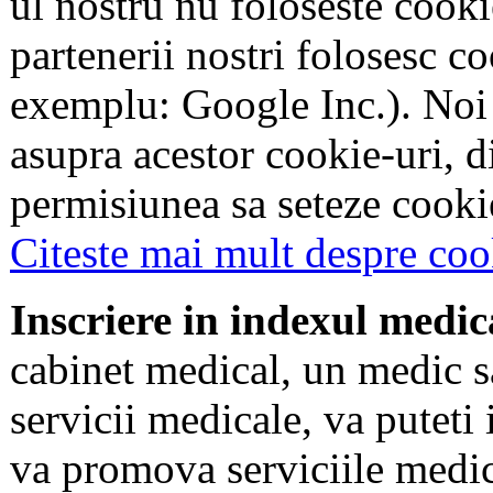
ul nostru nu foloseste cookie
partenerii nostri folosesc co
exemplu: Google Inc.). Noi
asupra acestor cookie-uri, 
permisiunea sa seteze cookie
Citeste mai mult despre coo
Inscriere in indexul medic
cabinet medical, un medic s
servicii medicale, va puteti 
va promova serviciile medic