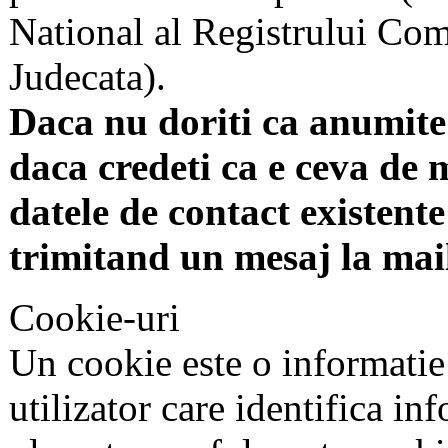
National al Registrului Come
Judecata).
Daca nu doriti ca anumite 
daca credeti ca e ceva de 
datele de contact existente 
trimitand un mesaj la mai
Cookie-uri
Un cookie este o informatie
utilizator care identifica in