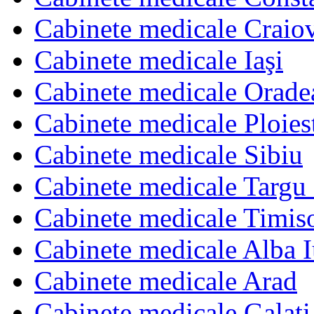
Cabinete medicale Craio
Cabinete medicale Iaşi
Cabinete medicale Orade
Cabinete medicale Ploies
Cabinete medicale Sibiu
Cabinete medicale Targu
Cabinete medicale Timis
Cabinete medicale Alba I
Cabinete medicale Arad
Cabinete medicale Galati