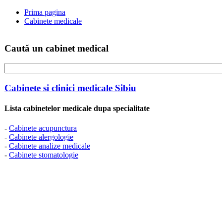
Prima pagina
Cabinete medicale
Caută un cabinet medical
Cabinete si clinici medicale Sibiu
Lista cabinetelor medicale dupa specialitate
-
Cabinete acupunctura
-
Cabinete alergologie
-
Cabinete analize medicale
-
Cabinete stomatologie