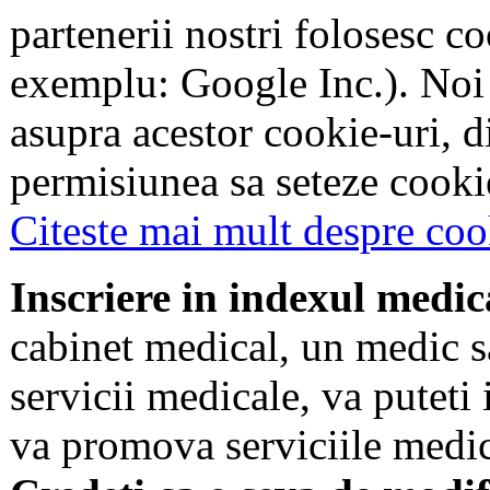
partenerii nostri folosesc co
exemplu: Google Inc.). Noi
asupra acestor cookie-uri, 
permisiunea sa seteze cookie
Citeste mai mult despre coo
Inscriere in indexul medic
cabinet medical, un medic s
servicii medicale, va puteti 
va promova serviciile medic