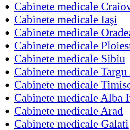
Cabinete medicale Craio
Cabinete medicale Iaşi
Cabinete medicale Orade
Cabinete medicale Ploies
Cabinete medicale Sibiu
Cabinete medicale Targu
Cabinete medicale Timis
Cabinete medicale Alba I
Cabinete medicale Arad
Cabinete medicale Galati