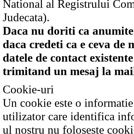
National al Registrului Come
Judecata).
Daca nu doriti ca anumite 
daca credeti ca e ceva de 
datele de contact existente 
trimitand un mesaj la mai
Cookie-uri
Un cookie este o informatie
utilizator care identifica in
ul nostru nu foloseste cookie