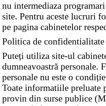
nu intermediaza programari 
site. Pentru aceste lucruri f
pe pagina cabinetelor respec
Politica de confidentialitate
Puteți utiliza site-ul cabine
dumneavoastră personale. F
personale nu este o condiție 
Toate informatiile preluate 
provin din surse publice (Mi