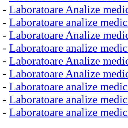
-
Laboratoare Analize medi
-
Laboratoare analize medic
-
Laboratoare Analize medic
-
Laboratoare analize medica
-
Laboratoare Analize medi
-
Laboratoare Analize medic
-
Laboratoare analize medi
-
Laboratoare analize medic
-
Laboratoare analize medic