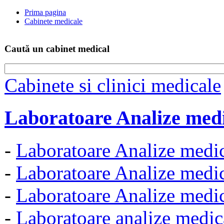
Prima pagina
Cabinete medicale
Caută un cabinet medical
Cabinete si clinici medicale
Laboratoare Analize med
-
Laboratoare Analize medic
-
Laboratoare Analize medi
-
Laboratoare Analize medic
-
Laboratoare analize medi