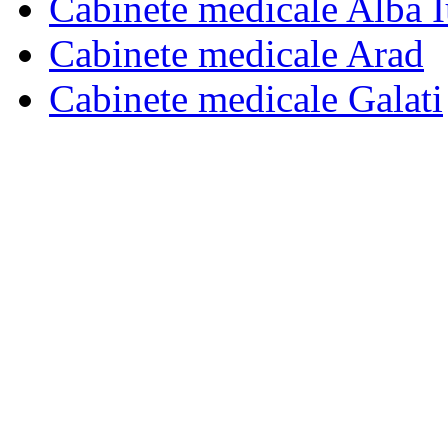
Cabinete medicale Alba I
Cabinete medicale Arad
Cabinete medicale Galati