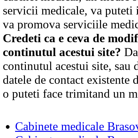
servicii medicale, va puteti 
va promova serviciile medic
Credeti ca e ceva de modif
continutul acestui site?
Dac
continutul acestui site, sau 
datele de contact existente d
o puteti face trimitand un m
Cabinete medicale Braso