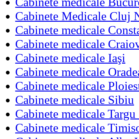
Cabinete medicale Bucur
Cabinete Medicale Cluj 
Cabinete medicale Const
Cabinete medicale Craio
Cabinete medicale Iaşi
Cabinete medicale Orade
Cabinete medicale Ploies
Cabinete medicale Sibiu
Cabinete medicale Targu
Cabinete medicale Timis