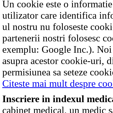
Un cookie este o informatie
utilizator care identifica in
ul nostru nu foloseste cookie
partenerii nostri folosesc co
exemplu: Google Inc.). Noi
asupra acestor cookie-uri, 
permisiunea sa seteze cookie
Citeste mai mult despre coo
Inscriere in indexul medic
cabinet medical, un medic s