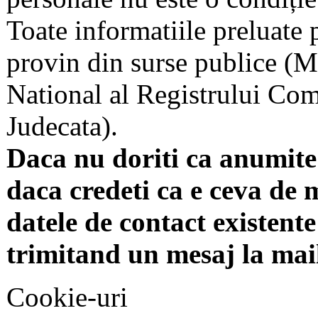
Toate informatiile preluate 
provin din surse publice (Mi
National al Registrului Come
Judecata).
Daca nu doriti ca anumite 
daca credeti ca e ceva de 
datele de contact existente 
trimitand un mesaj la mai
Cookie-uri