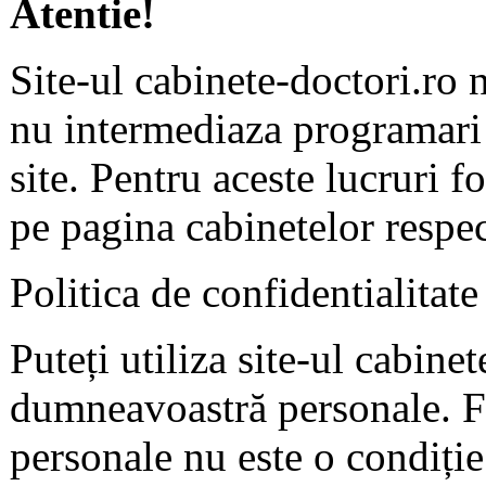
Atentie!
Site-ul cabinete-doctori.ro 
nu intermediaza programari 
site. Pentru aceste lucruri f
pe pagina cabinetelor respec
Politica de confidentialitate
Puteți utiliza site-ul cabine
dumneavoastră personale. F
personale nu este o condiție 