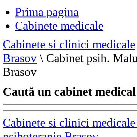
Prima pagina
Cabinete medicale
Cabinete si clinici medicale
Brasov
\
Cabinet psih. Malu
Brasov
Caută un cabinet medical
Cabinete si clinici medical
psihoterapie Brasov