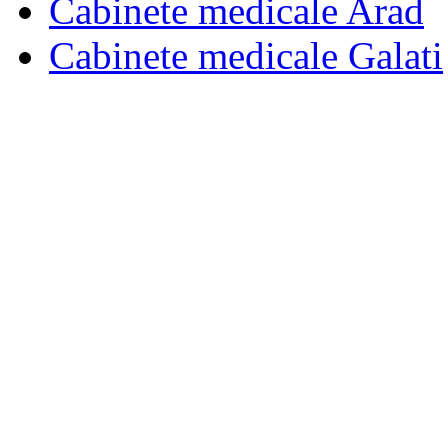
Cabinete medicale Arad
Cabinete medicale Galati