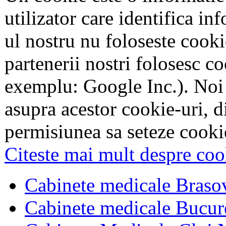
utilizator care identifica in
ul nostru nu foloseste cookie
partenerii nostri folosesc co
exemplu: Google Inc.). Noi
asupra acestor cookie-uri, 
permisiunea sa seteze cookie
Citeste mai mult despre coo
Cabinete medicale Braso
Cabinete medicale Bucur