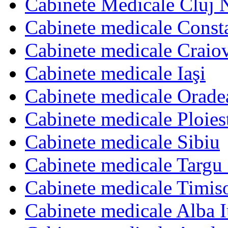
Cabinete Medicale Cluj 
Cabinete medicale Const
Cabinete medicale Craio
Cabinete medicale Iaşi
Cabinete medicale Orade
Cabinete medicale Ploies
Cabinete medicale Sibiu
Cabinete medicale Targu
Cabinete medicale Timis
Cabinete medicale Alba I