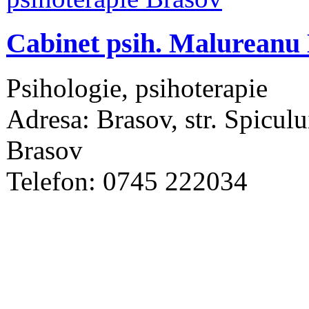
Cabinet psih. Malureanu 
Psihologie, psihoterapie
Adresa: Brasov, str. Spicului
Brasov
Telefon: 0745 222034