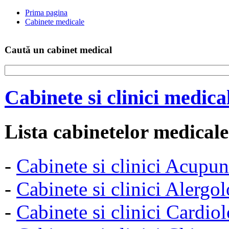
Prima pagina
Cabinete medicale
Caută un cabinet medical
Cabinete si clinici medic
Lista cabinetelor medicale
-
Cabinete si clinici Acupu
-
Cabinete si clinici Alerg
-
Cabinete si clinici Cardio