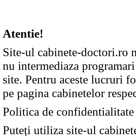
Atentie!
Site-ul cabinete-doctori.ro 
nu intermediaza programari 
site. Pentru aceste lucruri f
pe pagina cabinetelor respec
Politica de confidentialitate
Puteți utiliza site-ul cabine