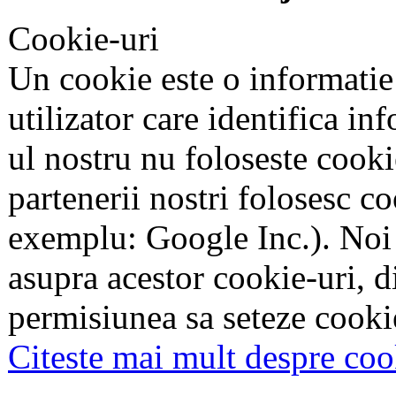
Cookie-uri
Un cookie este o informatie
utilizator care identifica in
ul nostru nu foloseste cookie
partenerii nostri folosesc co
exemplu: Google Inc.). Noi
asupra acestor cookie-uri, 
permisiunea sa seteze cookie
Citeste mai mult despre coo