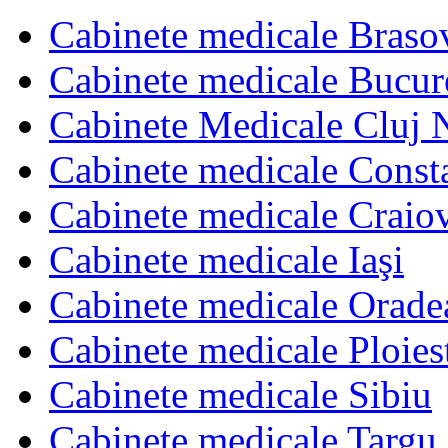
Cabinete medicale Braso
Cabinete medicale Bucur
Cabinete Medicale Cluj 
Cabinete medicale Const
Cabinete medicale Craio
Cabinete medicale Iaşi
Cabinete medicale Orade
Cabinete medicale Ploies
Cabinete medicale Sibiu
Cabinete medicale Targu