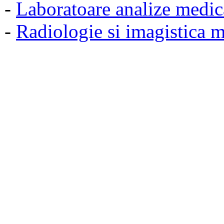
-
Laboratoare analize medic
-
Radiologie si imagistica 