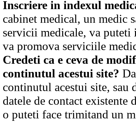
Inscriere in indexul medic
cabinet medical, un medic s
servicii medicale, va puteti 
va promova serviciile medic
Credeti ca e ceva de modif
continutul acestui site?
Dac
continutul acestui site, sau 
datele de contact existente d
o puteti face trimitand un m