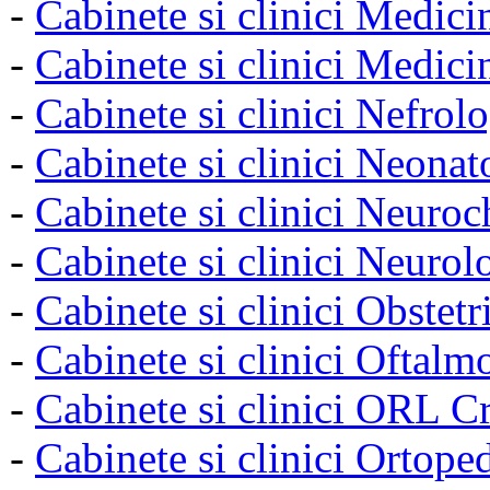
-
Cabinete si clinici Medici
-
Cabinete si clinici Medic
-
Cabinete si clinici Nefrol
-
Cabinete si clinici Neonat
-
Cabinete si clinici Neuroc
-
Cabinete si clinici Neurol
-
Cabinete si clinici Obstet
-
Cabinete si clinici Oftalm
-
Cabinete si clinici ORL C
-
Cabinete si clinici Ortope