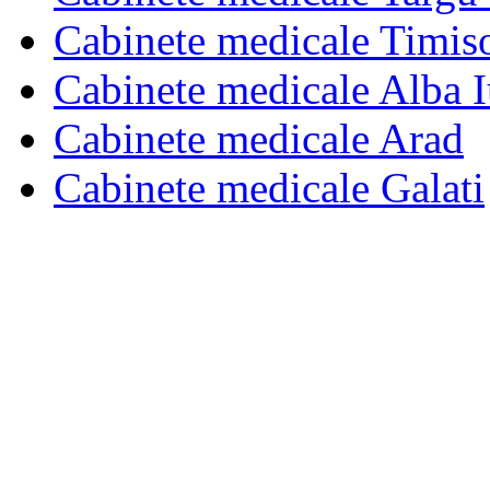
Cabinete medicale Timis
Cabinete medicale Alba I
Cabinete medicale Arad
Cabinete medicale Galati