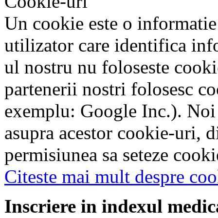
Cookie-uri
Un cookie este o informatie
utilizator care identifica in
ul nostru nu foloseste cookie
partenerii nostri folosesc co
exemplu: Google Inc.). Noi
asupra acestor cookie-uri, 
permisiunea sa seteze cookie
Citeste mai mult despre coo
Inscriere in indexul medic