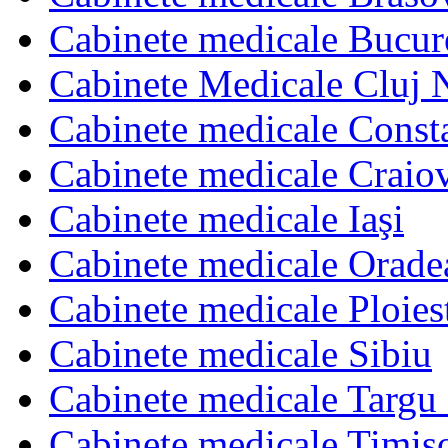
Cabinete medicale Bucur
Cabinete Medicale Cluj 
Cabinete medicale Const
Cabinete medicale Craio
Cabinete medicale Iaşi
Cabinete medicale Orade
Cabinete medicale Ploies
Cabinete medicale Sibiu
Cabinete medicale Targu
Cabinete medicale Timis