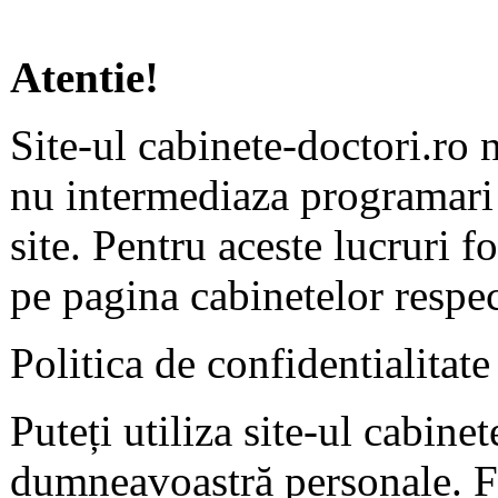
Atentie!
Site-ul cabinete-doctori.ro 
nu intermediaza programari 
site. Pentru aceste lucruri f
pe pagina cabinetelor respec
Politica de confidentialitate
Puteți utiliza site-ul cabine
dumneavoastră personale. F