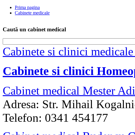
Prima pagina
Cabinete medicale
Caută un cabinet medical
Cabinete si clinici medical
Cabinete si clinici Home
Cabinet medical Mester Ad
Adresa: Str. Mihail Kogalni
Telefon: 0341 454177