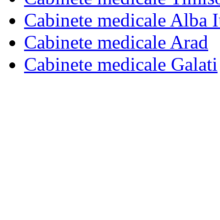
Cabinete medicale Alba I
Cabinete medicale Arad
Cabinete medicale Galati