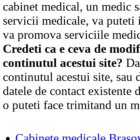
cabinet medical, un medic s
servicii medicale, va puteti 
va promova serviciile medic
Credeti ca e ceva de modif
continutul acestui site?
Dac
continutul acestui site, sau 
datele de contact existente d
o puteti face trimitand un m
Cabinete medicale Braso