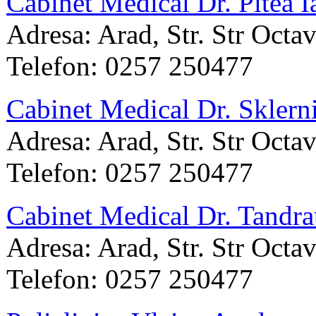
Cabinet Medical Dr. Pitea I
Adresa: Arad, Str. Str Octa
Telefon: 0257 250477
Cabinet Medical Dr. Sklern
Adresa: Arad, Str. Str Octa
Telefon: 0257 250477
Cabinet Medical Dr. Tandr
Adresa: Arad, Str. Str Octa
Telefon: 0257 250477