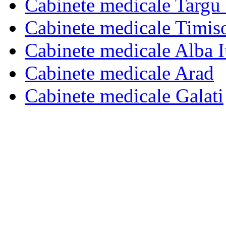
Cabinete medicale Targu
Cabinete medicale Timis
Cabinete medicale Alba I
Cabinete medicale Arad
Cabinete medicale Galati