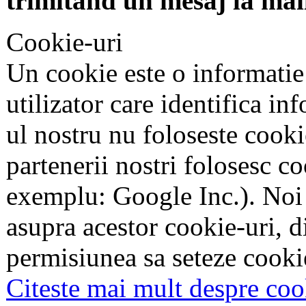
trimitand un mesaj la mai
Cookie-uri
Un cookie este o informatie
utilizator care identifica in
ul nostru nu foloseste cookie
partenerii nostri folosesc co
exemplu: Google Inc.). Noi
asupra acestor cookie-uri, 
permisiunea sa seteze cookie
Citeste mai mult despre coo