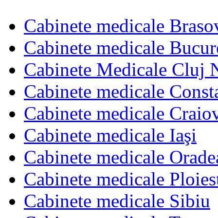
Cabinete medicale Braso
Cabinete medicale Bucur
Cabinete Medicale Cluj 
Cabinete medicale Const
Cabinete medicale Craio
Cabinete medicale Iaşi
Cabinete medicale Orade
Cabinete medicale Ploies
Cabinete medicale Sibiu