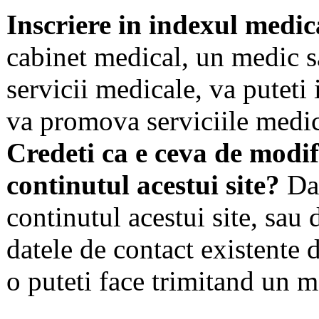
Inscriere in indexul medic
cabinet medical, un medic s
servicii medicale, va puteti 
va promova serviciile medic
Credeti ca e ceva de modif
continutul acestui site?
Dac
continutul acestui site, sau 
datele de contact existente d
o puteti face trimitand un m