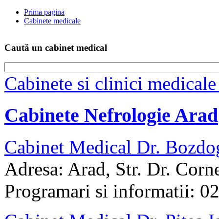
Prima pagina
Cabinete medicale
Caută un cabinet medical
Cabinete si clinici medical
Cabinete Nefrologie Arad
Cabinet Medical Dr. Bozd
Adresa: Arad, Str. Dr. Corn
Programari si informatii: 0