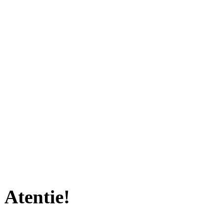
Atentie!