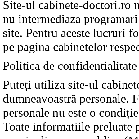
Site-ul cabinete-doctori.ro 
nu intermediaza programari 
site. Pentru aceste lucruri f
pe pagina cabinetelor respec
Politica de confidentialitate
Puteți utiliza site-ul cabine
dumneavoastră personale. F
personale nu este o condiție 
Toate informatiile preluate 