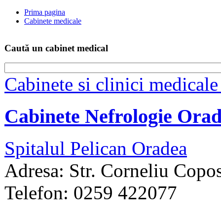
Prima pagina
Cabinete medicale
Caută un cabinet medical
Cabinete si clinici medical
Cabinete Nefrologie Ora
Spitalul Pelican Oradea
Adresa: Str. Corneliu Copos
Telefon: 0259 422077