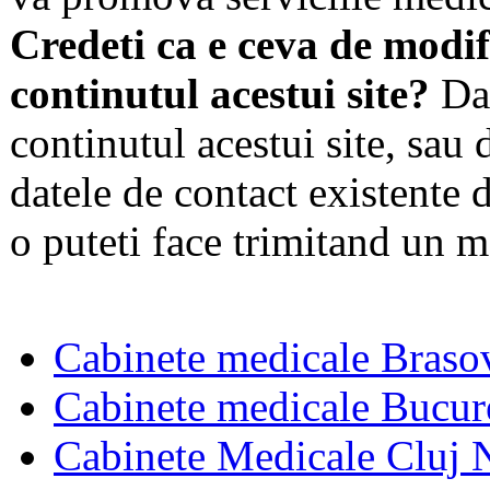
Credeti ca e ceva de modif
continutul acestui site?
Dac
continutul acestui site, sau 
datele de contact existente d
o puteti face trimitand un m
Cabinete medicale Braso
Cabinete medicale Bucur
Cabinete Medicale Cluj 