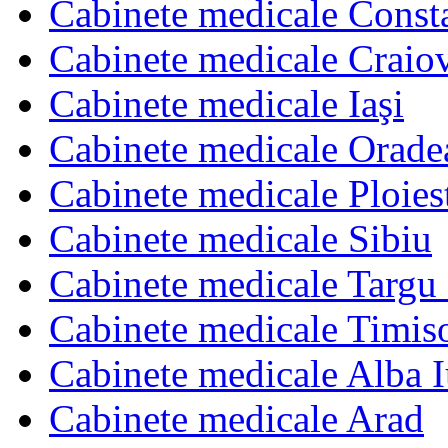
Cabinete medicale Const
Cabinete medicale Craio
Cabinete medicale Iaşi
Cabinete medicale Orade
Cabinete medicale Ploies
Cabinete medicale Sibiu
Cabinete medicale Targu
Cabinete medicale Timis
Cabinete medicale Alba I
Cabinete medicale Arad