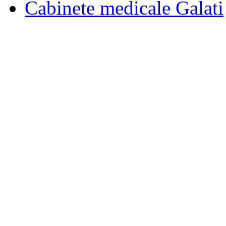
Cabinete medicale Galati