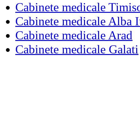
Cabinete medicale Timis
Cabinete medicale Alba I
Cabinete medicale Arad
Cabinete medicale Galati