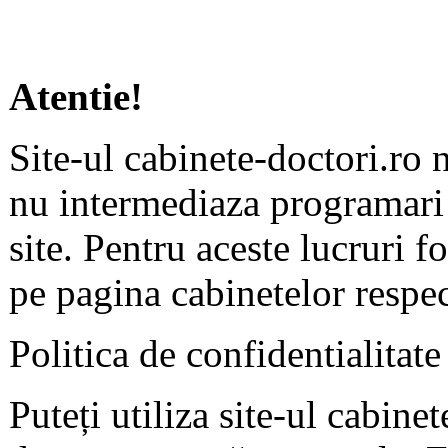
Atentie!
Site-ul cabinete-doctori.ro 
nu intermediaza programari 
site. Pentru aceste lucruri f
pe pagina cabinetelor respec
Politica de confidentialitate
Puteți utiliza site-ul cabine