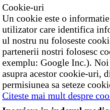
Cookie-uri
Un cookie este o informatie
utilizator care identifica in
ul nostru nu foloseste cookie
partenerii nostri folosesc co
exemplu: Google Inc.). Noi
asupra acestor cookie-uri, 
permisiunea sa seteze cookie
Citeste mai mult despre coo