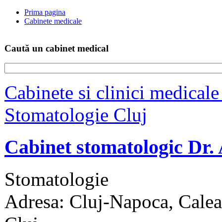
Prima pagina
Cabinete medicale
Caută un cabinet medical
Cabinete si clinici medicale
Stomatologie Cluj
Cabinet stomatologic Dr. 
Stomatologie
Adresa: Cluj-Napoca, Calea 