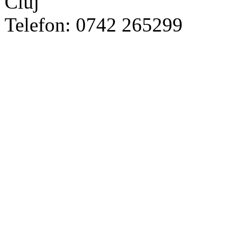
Cluj
Telefon: 0742 265299