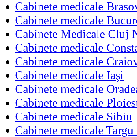
Cabinete medicale Braso
Cabinete medicale Bucur
Cabinete Medicale Cluj 
Cabinete medicale Const
Cabinete medicale Craio
Cabinete medicale Iaşi
Cabinete medicale Orade
Cabinete medicale Ploies
Cabinete medicale Sibiu
Cabinete medicale Targu