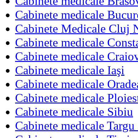
Cabinete medicale Braso
Cabinete medicale Bucur
Cabinete Medicale Cluj 
Cabinete medicale Const
Cabinete medicale Craio
Cabinete medicale Iaşi
Cabinete medicale Orade
Cabinete medicale Ploies
Cabinete medicale Sibiu
Cabinete medicale Targu