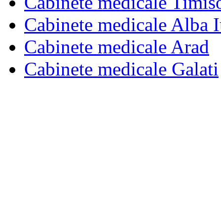
Cabinete medicale Timis
Cabinete medicale Alba I
Cabinete medicale Arad
Cabinete medicale Galati