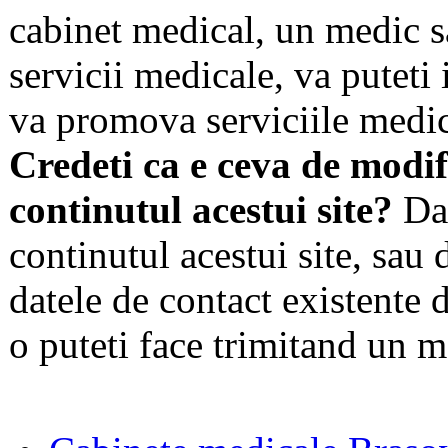
cabinet medical, un medic s
servicii medicale, va puteti 
va promova serviciile medic
Credeti ca e ceva de modif
continutul acestui site?
Dac
continutul acestui site, sau 
datele de contact existente d
o puteti face trimitand un m