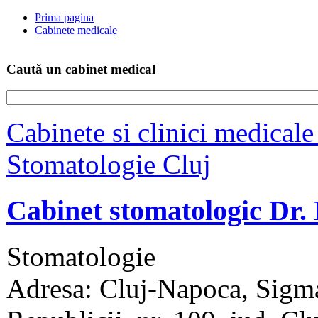
Prima pagina
Cabinete medicale
Caută un cabinet medical
Cabinete si clinici medicale
Stomatologie Cluj
Cabinet stomatologic Dr
Stomatologie
Adresa: Cluj-Napoca, Sigma