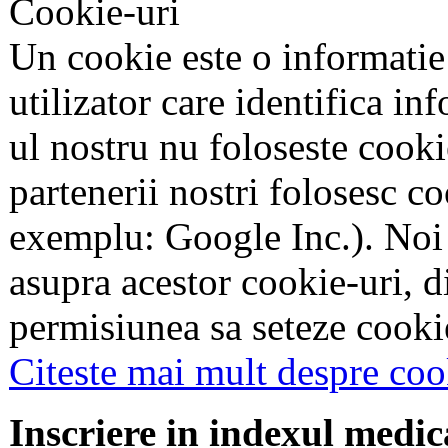
Cookie-uri
Un cookie este o informatie
utilizator care identifica in
ul nostru nu foloseste cookie
partenerii nostri folosesc co
exemplu: Google Inc.). Noi
asupra acestor cookie-uri, 
permisiunea sa seteze cookie
Citeste mai mult despre coo
Inscriere in indexul medic