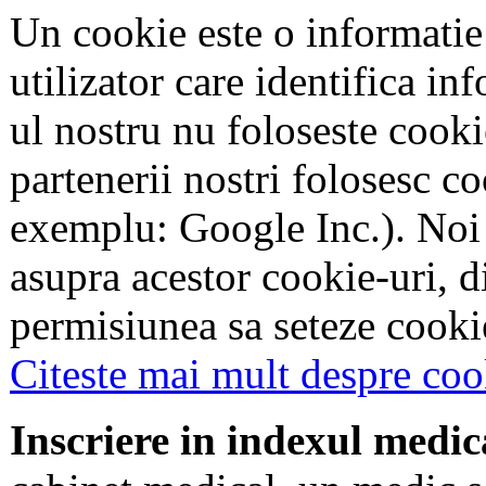
Un cookie este o informatie
utilizator care identifica in
ul nostru nu foloseste cookie
partenerii nostri folosesc co
exemplu: Google Inc.). Noi
asupra acestor cookie-uri, 
permisiunea sa seteze cookie
Citeste mai mult despre coo
Inscriere in indexul medic