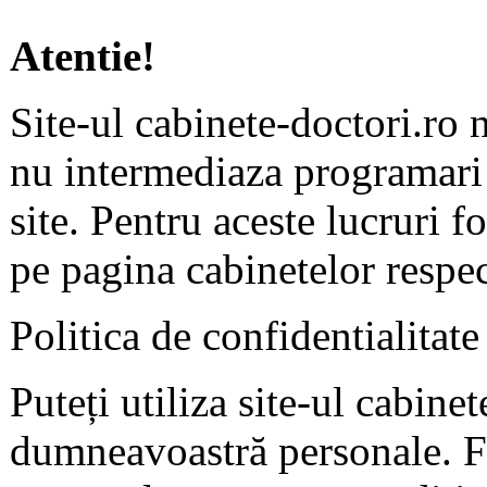
Atentie!
Site-ul cabinete-doctori.ro 
nu intermediaza programari 
site. Pentru aceste lucruri f
pe pagina cabinetelor respec
Politica de confidentialitate
Puteți utiliza site-ul cabine
dumneavoastră personale. F