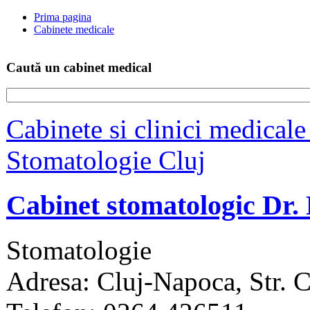
Prima pagina
Cabinete medicale
Caută un cabinet medical
Cabinete si clinici medicale
Stomatologie Cluj
Cabinet stomatologic Dr
Stomatologie
Adresa: Cluj-Napoca, Str. C