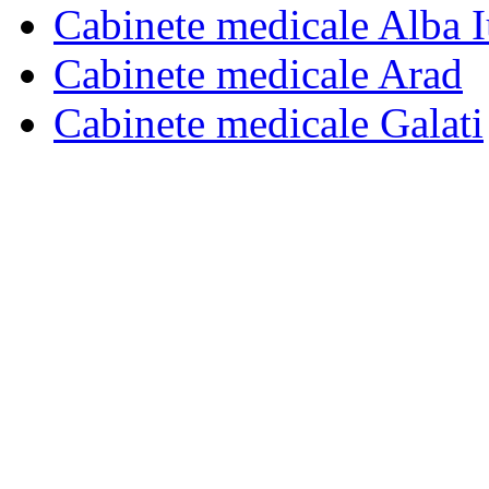
Cabinete medicale Alba I
Cabinete medicale Arad
Cabinete medicale Galati