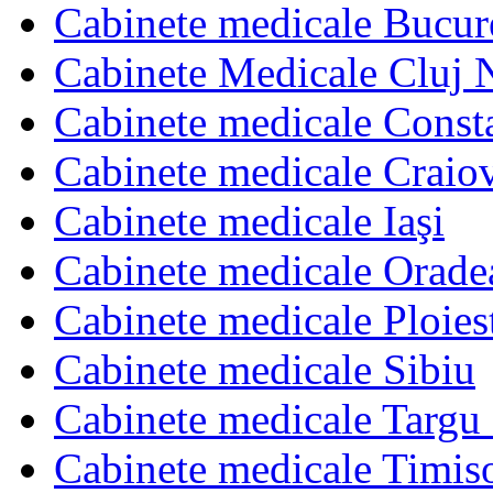
Cabinete medicale Bucur
Cabinete Medicale Cluj 
Cabinete medicale Const
Cabinete medicale Craio
Cabinete medicale Iaşi
Cabinete medicale Orade
Cabinete medicale Ploies
Cabinete medicale Sibiu
Cabinete medicale Targu
Cabinete medicale Timis