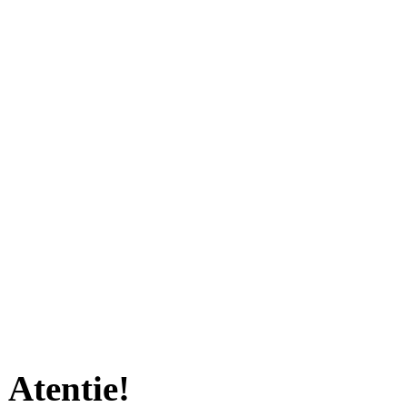
Atentie!