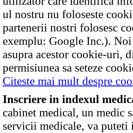
utilizator care identifica in
ul nostru nu foloseste cookie
partenerii nostri folosesc co
exemplu: Google Inc.). Noi
asupra acestor cookie-uri, 
permisiunea sa seteze cookie
Citeste mai mult despre coo
Inscriere in indexul medic
cabinet medical, un medic s
servicii medicale, va puteti 