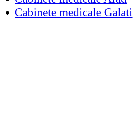
Cabinete medicale Galati