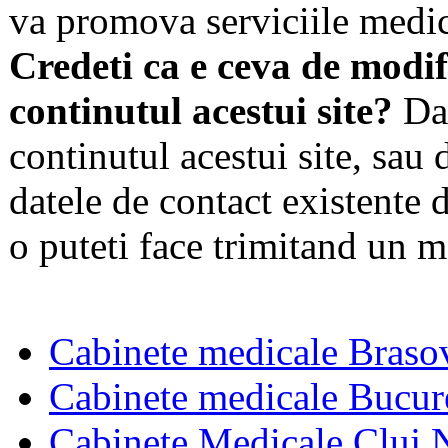
va promova serviciile medic
Credeti ca e ceva de modif
continutul acestui site?
Dac
continutul acestui site, sau 
datele de contact existente d
o puteti face trimitand un m
Cabinete medicale Braso
Cabinete medicale Bucur
Cabinete Medicale Cluj 