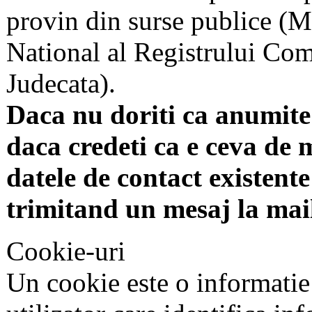
provin din surse publice (Mi
National al Registrului Come
Judecata).
Daca nu doriti ca anumite 
daca credeti ca e ceva de 
datele de contact existente 
trimitand un mesaj la mai
Cookie-uri
Un cookie este o informatie