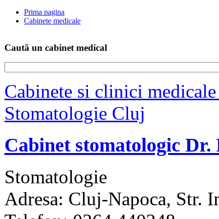
Prima pagina
Cabinete medicale
Caută un cabinet medical
Cabinete si clinici medicale
Stomatologie Cluj
Cabinet stomatologic Dr. 
Stomatologie
Adresa: Cluj-Napoca, Str. I