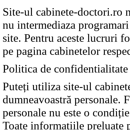
Site-ul cabinete-doctori.ro 
nu intermediaza programari 
site. Pentru aceste lucruri f
pe pagina cabinetelor respec
Politica de confidentialitate
Puteți utiliza site-ul cabine
dumneavoastră personale. F
personale nu este o condiție 
Toate informatiile preluate 