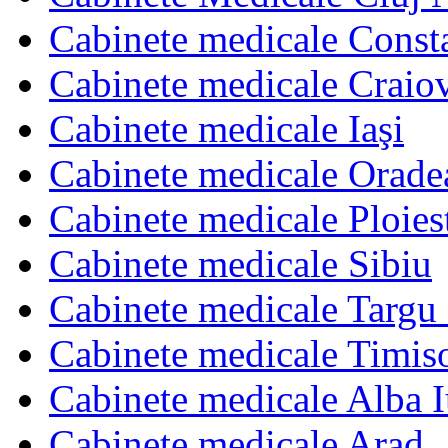
Cabinete medicale Const
Cabinete medicale Craio
Cabinete medicale Iaşi
Cabinete medicale Orade
Cabinete medicale Ploies
Cabinete medicale Sibiu
Cabinete medicale Targu
Cabinete medicale Timis
Cabinete medicale Alba I
Cabinete medicale Arad