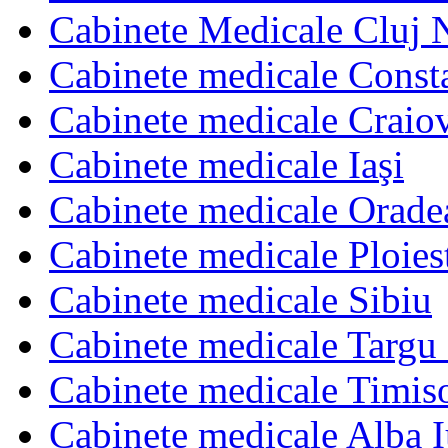
Cabinete Medicale Cluj 
Cabinete medicale Const
Cabinete medicale Craio
Cabinete medicale Iaşi
Cabinete medicale Orade
Cabinete medicale Ploies
Cabinete medicale Sibiu
Cabinete medicale Targu
Cabinete medicale Timis
Cabinete medicale Alba I