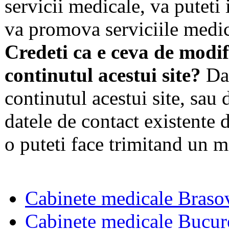
servicii medicale, va puteti 
va promova serviciile medic
Credeti ca e ceva de modif
continutul acestui site?
Dac
continutul acestui site, sau 
datele de contact existente d
o puteti face trimitand un m
Cabinete medicale Braso
Cabinete medicale Bucur