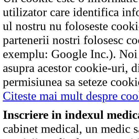
utilizator care identifica in
ul nostru nu foloseste cookie
partenerii nostri folosesc co
exemplu: Google Inc.). Noi
asupra acestor cookie-uri, 
permisiunea sa seteze cookie
Citeste mai mult despre coo
Inscriere in indexul medic
cabinet medical, un medic s