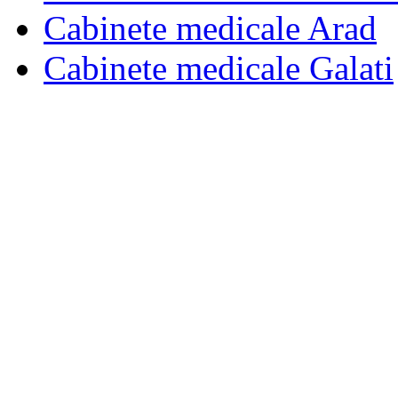
Cabinete medicale Arad
Cabinete medicale Galati