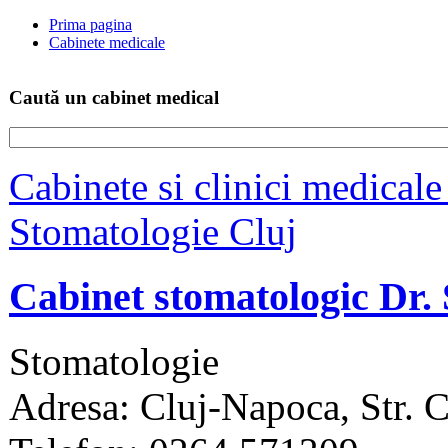
Prima pagina
Cabinete medicale
Caută un cabinet medical
Cabinete si clinici medicale
Stomatologie Cluj
Cabinet stomatologic Dr
Stomatologie
Adresa: Cluj-Napoca, Str. C