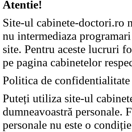
Atentie!
Site-ul cabinete-doctori.ro 
nu intermediaza programari 
site. Pentru aceste lucruri f
pe pagina cabinetelor respec
Politica de confidentialitate
Puteți utiliza site-ul cabine
dumneavoastră personale. F
personale nu este o condiție 