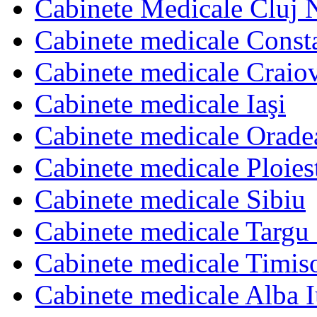
Cabinete Medicale Cluj 
Cabinete medicale Const
Cabinete medicale Craio
Cabinete medicale Iaşi
Cabinete medicale Orade
Cabinete medicale Ploies
Cabinete medicale Sibiu
Cabinete medicale Targu
Cabinete medicale Timis
Cabinete medicale Alba I