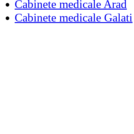
Cabinete medicale Arad
Cabinete medicale Galati