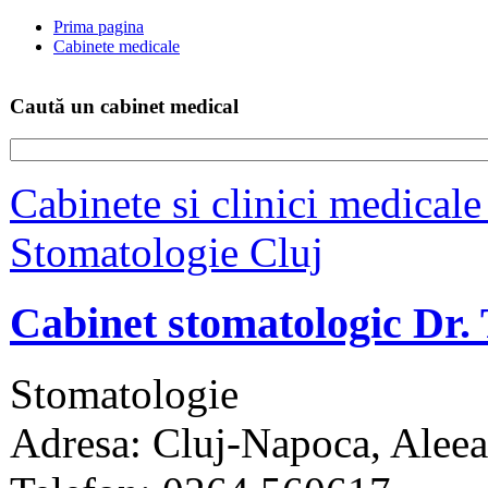
Prima pagina
Cabinete medicale
Caută un cabinet medical
Cabinete si clinici medicale
Stomatologie Cluj
Cabinet stomatologic Dr.
Stomatologie
Adresa: Cluj-Napoca, Aleea 