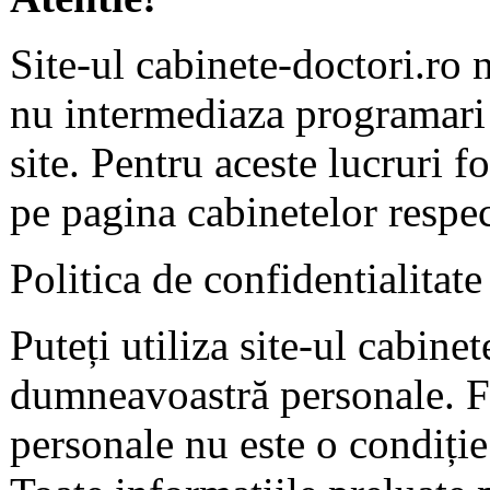
Site-ul cabinete-doctori.ro 
nu intermediaza programari 
site. Pentru aceste lucruri f
pe pagina cabinetelor respec
Politica de confidentialitate
Puteți utiliza site-ul cabine
dumneavoastră personale. F
personale nu este o condiție 