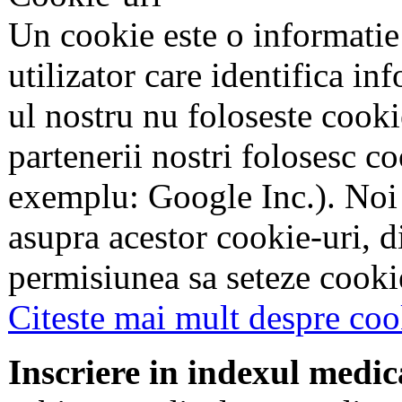
Un cookie este o informatie
utilizator care identifica in
ul nostru nu foloseste cookie
partenerii nostri folosesc co
exemplu: Google Inc.). Noi
asupra acestor cookie-uri, 
permisiunea sa seteze cookie
Citeste mai mult despre coo
Inscriere in indexul medic