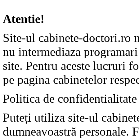
Atentie!
Site-ul cabinete-doctori.ro 
nu intermediaza programari 
site. Pentru aceste lucruri f
pe pagina cabinetelor respec
Politica de confidentialitate
Puteți utiliza site-ul cabine
dumneavoastră personale. F