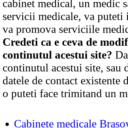
cabinet medical, un medic s
servicii medicale, va puteti 
va promova serviciile medic
Credeti ca e ceva de modif
continutul acestui site?
Dac
continutul acestui site, sau 
datele de contact existente d
o puteti face trimitand un m
Cabinete medicale Braso