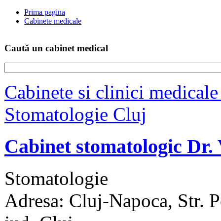
Prima pagina
Cabinete medicale
Caută un cabinet medical
Cabinete si clinici medicale
Stomatologie Cluj
Cabinet stomatologic Dr.
Stomatologie
Adresa: Cluj-Napoca, Str. Pe