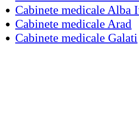
Cabinete medicale Alba I
Cabinete medicale Arad
Cabinete medicale Galati