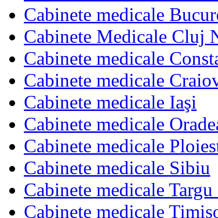
Cabinete medicale Bucur
Cabinete Medicale Cluj 
Cabinete medicale Const
Cabinete medicale Craio
Cabinete medicale Iaşi
Cabinete medicale Orade
Cabinete medicale Ploies
Cabinete medicale Sibiu
Cabinete medicale Targu
Cabinete medicale Timis