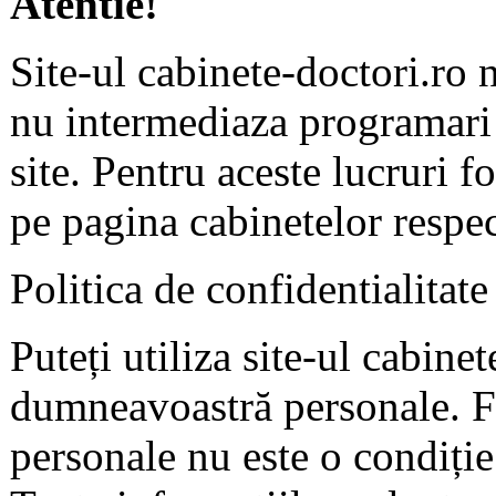
Atentie!
Site-ul cabinete-doctori.ro 
nu intermediaza programari 
site. Pentru aceste lucruri f
pe pagina cabinetelor respec
Politica de confidentialitate
Puteți utiliza site-ul cabine
dumneavoastră personale. F
personale nu este o condiție 