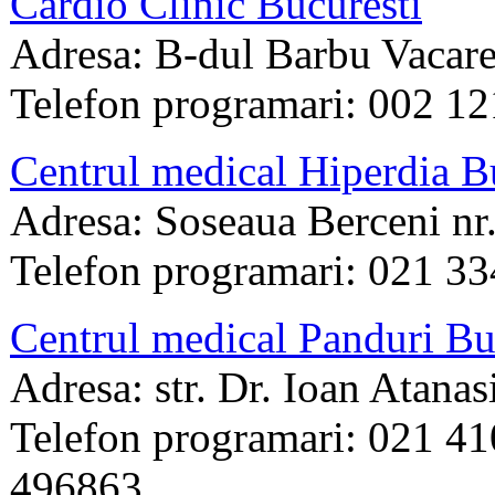
Cardio Clinic Bucuresti
Adresa: B-dul Barbu Vacares
Telefon programari: 002 1
Centrul medical Hiperdia B
Adresa: Soseaua Berceni nr.
Telefon programari: 021 3
Centrul medical Panduri Bu
Adresa: str. Dr. Ioan Atanas
Telefon programari: 021 4
496863