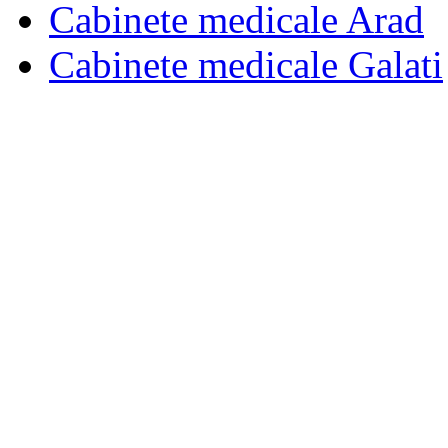
Cabinete medicale Arad
Cabinete medicale Galati