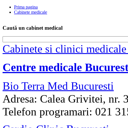
Prima pagina
Cabinete medicale
Caută un cabinet medical
Cabinete si clinici medicale
Centre medicale Bucurest
Bio Terra Med Bucuresti
Adresa: Calea Grivitei, nr. 3
Telefon programari: 021 3