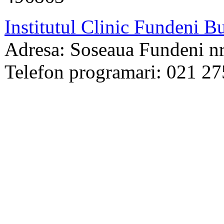
Institutul Clinic Fundeni B
Adresa: Soseaua Fundeni nr.
Telefon programari: 021 2