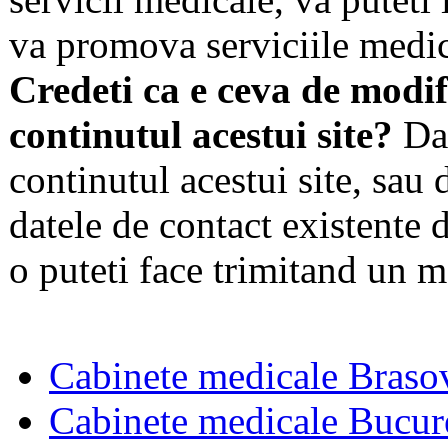
va promova serviciile medic
Credeti ca e ceva de modif
continutul acestui site?
Dac
continutul acestui site, sau 
datele de contact existente d
o puteti face trimitand un m
Cabinete medicale Braso
Cabinete medicale Bucur