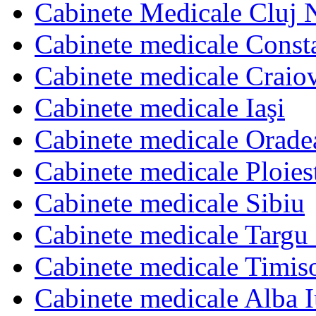
Cabinete Medicale Cluj 
Cabinete medicale Const
Cabinete medicale Craio
Cabinete medicale Iaşi
Cabinete medicale Orade
Cabinete medicale Ploies
Cabinete medicale Sibiu
Cabinete medicale Targu
Cabinete medicale Timis
Cabinete medicale Alba I