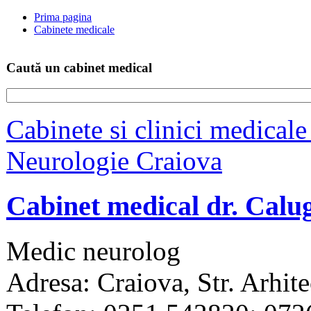
Prima pagina
Cabinete medicale
Caută un cabinet medical
Cabinete si clinici medical
Neurologie Craiova
Cabinet medical dr. Calu
Medic neurolog
Adresa: Craiova, Str. Arhite