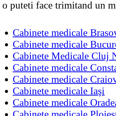
o puteti face trimitand un m
Cabinete medicale Braso
Cabinete medicale Bucur
Cabinete Medicale Cluj 
Cabinete medicale Const
Cabinete medicale Craio
Cabinete medicale Iaşi
Cabinete medicale Orade
Cabinete medicale Ploies