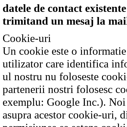
datele de contact existente 
trimitand un mesaj la mai
Cookie-uri
Un cookie este o informatie
utilizator care identifica in
ul nostru nu foloseste cookie
partenerii nostri folosesc co
exemplu: Google Inc.). Noi
asupra acestor cookie-uri, 