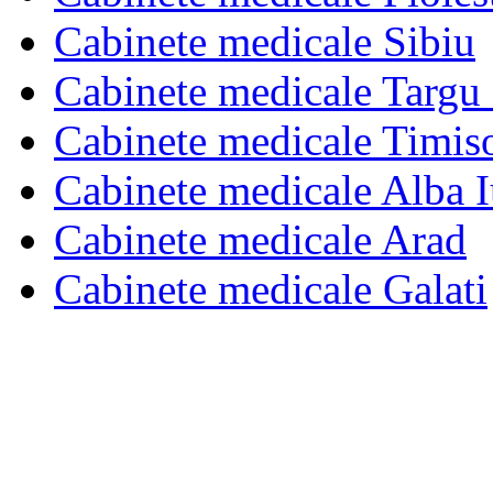
Cabinete medicale Sibiu
Cabinete medicale Targu
Cabinete medicale Timis
Cabinete medicale Alba I
Cabinete medicale Arad
Cabinete medicale Galati