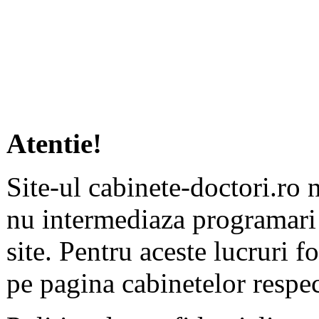
Atentie!
Site-ul cabinete-doctori.ro 
nu intermediaza programari 
site. Pentru aceste lucruri f
pe pagina cabinetelor respec