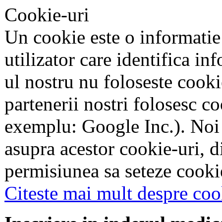
Cookie-uri
Un cookie este o informatie
utilizator care identifica in
ul nostru nu foloseste cookie
partenerii nostri folosesc co
exemplu: Google Inc.). Noi
asupra acestor cookie-uri, 
permisiunea sa seteze cookie
Citeste mai mult despre coo