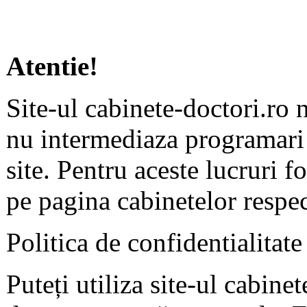
Atentie!
Site-ul cabinete-doctori.ro 
nu intermediaza programari 
site. Pentru aceste lucruri f
pe pagina cabinetelor respec
Politica de confidentialitate
Puteți utiliza site-ul cabine