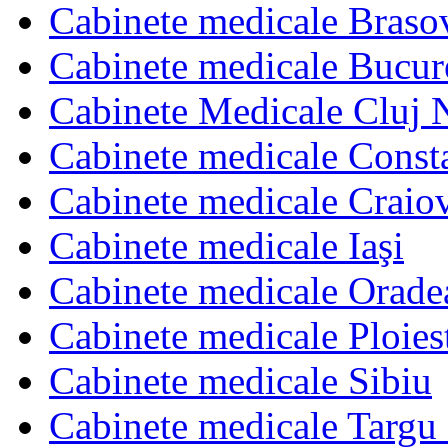
Cabinete medicale Braso
Cabinete medicale Bucur
Cabinete Medicale Cluj 
Cabinete medicale Const
Cabinete medicale Craio
Cabinete medicale Iaşi
Cabinete medicale Orade
Cabinete medicale Ploies
Cabinete medicale Sibiu
Cabinete medicale Targu