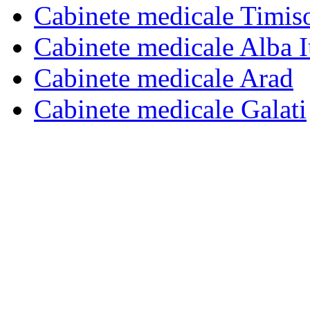
Cabinete medicale Timis
Cabinete medicale Alba I
Cabinete medicale Arad
Cabinete medicale Galati