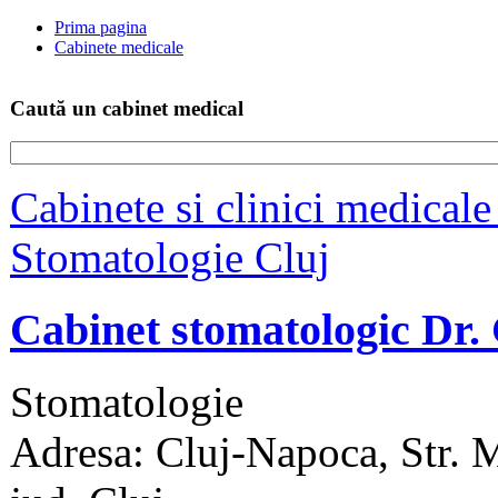
Prima pagina
Cabinete medicale
Caută un cabinet medical
Cabinete si clinici medicale
Stomatologie Cluj
Cabinet stomatologic Dr
Stomatologie
Adresa: Cluj-Napoca, Str. Me