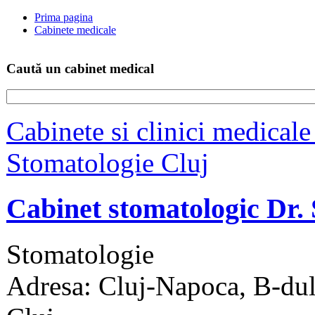
Prima pagina
Cabinete medicale
Caută un cabinet medical
Cabinete si clinici medicale
Stomatologie Cluj
Cabinet stomatologic Dr.
Stomatologie
Adresa: Cluj-Napoca, B-dul