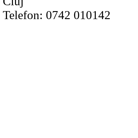
Cluj
Telefon: 0742 010142