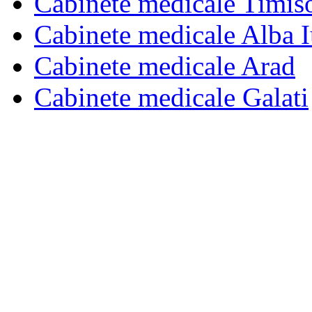
Cabinete medicale Timis
Cabinete medicale Alba I
Cabinete medicale Arad
Cabinete medicale Galati