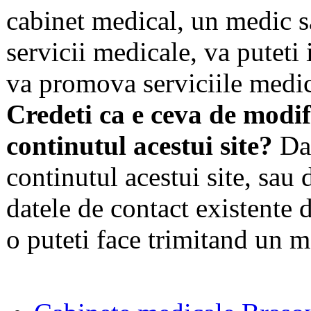
cabinet medical, un medic s
servicii medicale, va puteti 
va promova serviciile medic
Credeti ca e ceva de modif
continutul acestui site?
Dac
continutul acestui site, sau 
datele de contact existente d
o puteti face trimitand un m