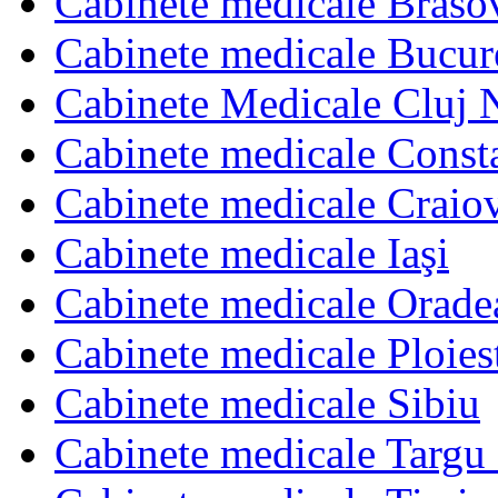
Cabinete medicale Braso
Cabinete medicale Bucur
Cabinete Medicale Cluj 
Cabinete medicale Const
Cabinete medicale Craio
Cabinete medicale Iaşi
Cabinete medicale Orade
Cabinete medicale Ploies
Cabinete medicale Sibiu
Cabinete medicale Targu