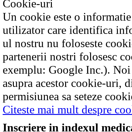
Cookie-uri
Un cookie este o informatie
utilizator care identifica in
ul nostru nu foloseste cookie
partenerii nostri folosesc co
exemplu: Google Inc.). Noi
asupra acestor cookie-uri, 
permisiunea sa seteze cookie
Citeste mai mult despre coo
Inscriere in indexul medic