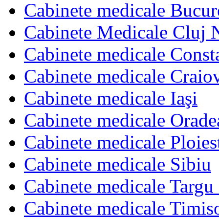
Cabinete medicale Bucur
Cabinete Medicale Cluj 
Cabinete medicale Const
Cabinete medicale Craio
Cabinete medicale Iaşi
Cabinete medicale Orade
Cabinete medicale Ploies
Cabinete medicale Sibiu
Cabinete medicale Targu
Cabinete medicale Timis