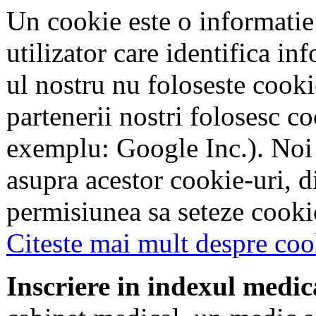
Un cookie este o informatie
utilizator care identifica in
ul nostru nu foloseste cookie
partenerii nostri folosesc co
exemplu: Google Inc.). Noi
asupra acestor cookie-uri, 
permisiunea sa seteze cookie
Citeste mai mult despre coo
Inscriere in indexul medic