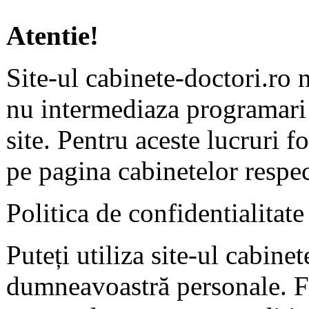
Atentie!
Site-ul cabinete-doctori.ro 
nu intermediaza programari 
site. Pentru aceste lucruri f
pe pagina cabinetelor respec
Politica de confidentialitate
Puteți utiliza site-ul cabine
dumneavoastră personale. F