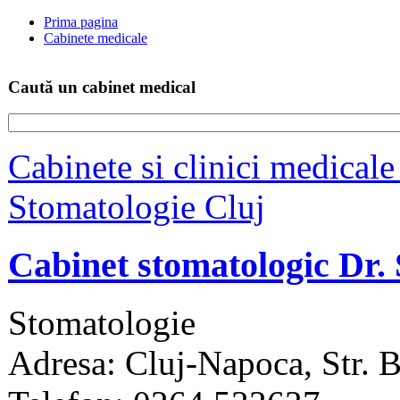
Prima pagina
Cabinete medicale
Caută un cabinet medical
Cabinete si clinici medicale
Stomatologie Cluj
Cabinet stomatologic Dr
Stomatologie
Adresa: Cluj-Napoca, Str. Bu