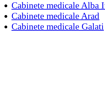
Cabinete medicale Alba I
Cabinete medicale Arad
Cabinete medicale Galati