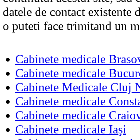
datele de contact existente d
o puteti face trimitand un m
Cabinete medicale Braso
Cabinete medicale Bucur
Cabinete Medicale Cluj 
Cabinete medicale Const
Cabinete medicale Craio
Cabinete medicale Iaşi