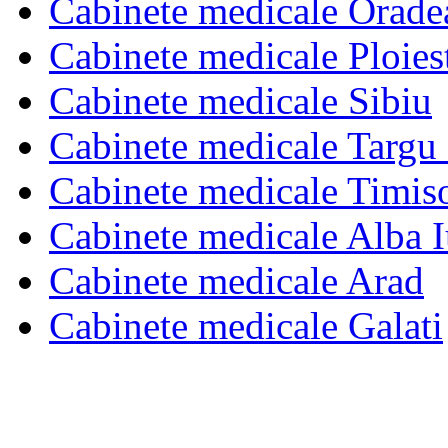
Cabinete medicale Orade
Cabinete medicale Ploies
Cabinete medicale Sibiu
Cabinete medicale Targu
Cabinete medicale Timis
Cabinete medicale Alba I
Cabinete medicale Arad
Cabinete medicale Galati