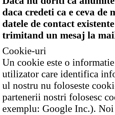
Daca nu doriti ca anumite 
daca credeti ca e ceva de 
datele de contact existente 
trimitand un mesaj la mai
Cookie-uri
Un cookie este o informatie
utilizator care identifica in
ul nostru nu foloseste cookie
partenerii nostri folosesc co
exemplu: Google Inc.). Noi