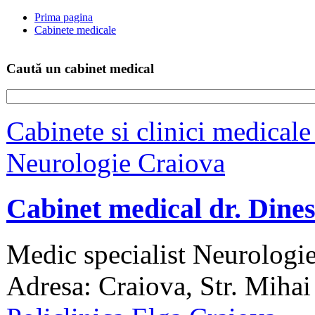
Prima pagina
Cabinete medicale
Caută un cabinet medical
Cabinete si clinici medical
Neurologie Craiova
Cabinet medical dr. Dine
Medic specialist Neurologie
Adresa: Craiova, Str. Mihai 