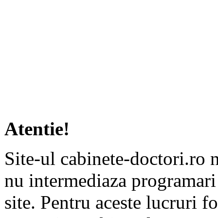
Atentie!
Site-ul cabinete-doctori.ro 
nu intermediaza programari 
site. Pentru aceste lucruri f